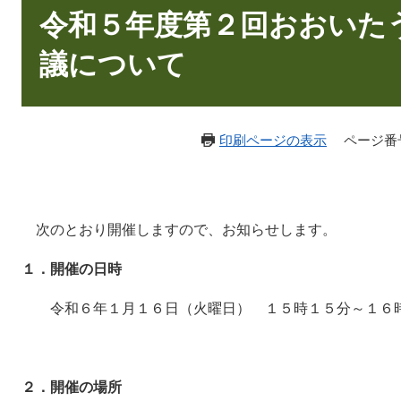
文
令和５年度第２回おおいた
議について
印刷ページの表示
ページ番号：
次のとおり開催しますので、お知らせします。
１．開催の日時
令和６年１月１６日（火曜日） １５時１５分～１６
２．開催の場所