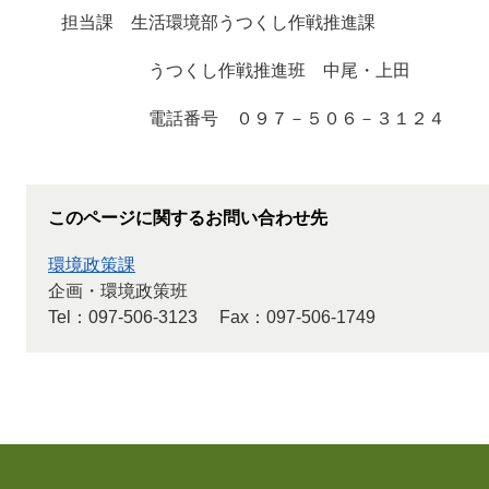
担当課 生活環境部うつくし作戦推進課
うつくし作戦推進班 中尾・上田
電話番号 ０９７－５０６－３１２４
このページに関するお問い合わせ先
環境政策課
企画・環境政策班
Tel：097-506-3123
Fax：097-506-1749