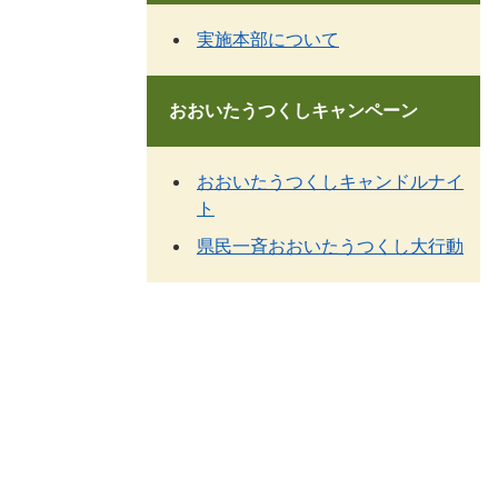
実施本部について
おおいたうつくしキャンペーン
おおいたうつくしキャンドルナイ
ト
県民一斉おおいたうつくし大行動