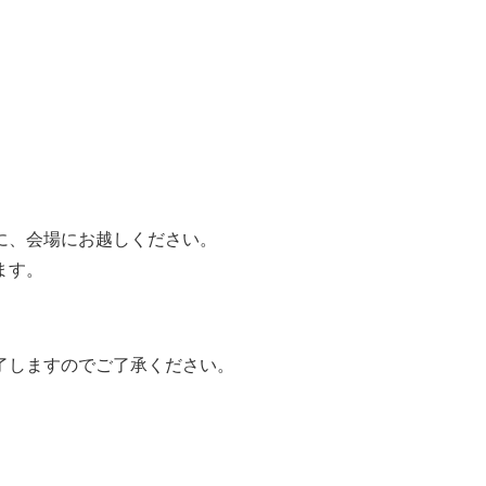
、会場にお越しください。
ます。
しますのでご了承ください。