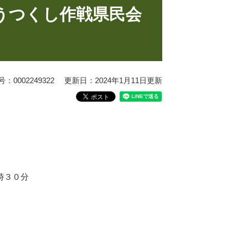
うつくし作戦県民会
0002249322
更新日：2024年1月11日更新
時３０分