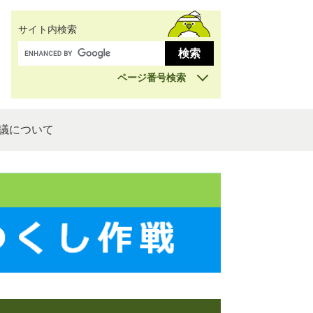
サイト内検索
ページ番号検索
議について