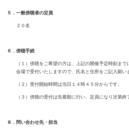
５．一般傍聴者の定員
２０名
６．傍聴手続
（１）傍聴をご希望の方は、上記の開催予定時刻までに
会場で受付いたしますので、氏名と住所をご記入願い
（２）受付開始時間は当日１４時４５分からです。
（３）傍聴の受付は先着順に行い、定員になり次第終了
８．問い合わせ先・担当