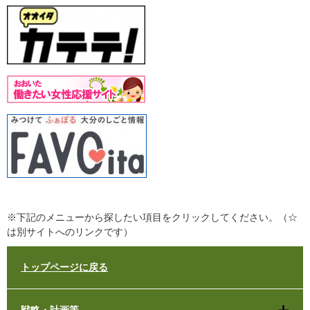
※下記のメニューから探したい項目をクリックしてください。（☆
は別サイトへのリンクです）
トップページに戻る
戦略・計画等