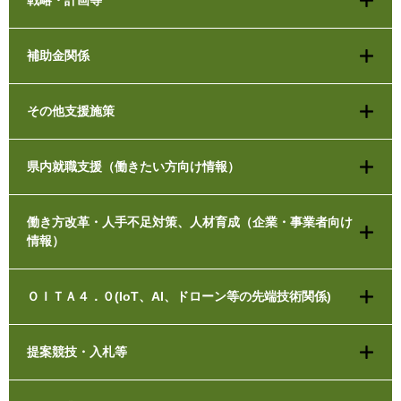
補助金関係
その他支援施策
県内就職支援（働きたい方向け情報）
働き方改革・人手不足対策、人材育成（企業・事業者向け
情報）
ＯＩＴＡ４．０(IoT、AI、ドローン等の先端技術関係)
提案競技・入札等