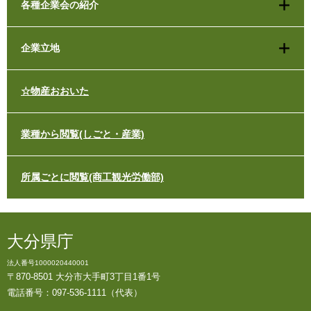
各種企業会の紹介
企業立地
☆物産おおいた
業種から閲覧(しごと・産業)
所属ごとに閲覧(商工観光労働部)
大分県庁
法人番号1000020440001
〒870-8501 大分市大手町3丁目1番1号
電話番号：097-536-1111（代表）