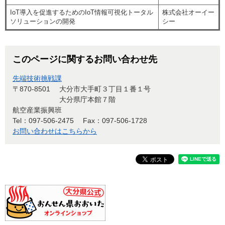
IoT導入を促進するためのIoT情報可視化トータル
株式会社オーイー
ソリューションの開発
シー
このページに関するお問い合わせ先
先端技術挑戦課
〒870-8501
大分市大手町３丁目１番１号
大分県庁本館７階
航空産業振興班
Tel：097-506-2475
Fax：097-506-1728
お問い合わせはこちらから