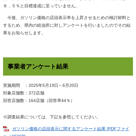
８．５％と目標達成に至っていません。
今後、ガソリン価格の店頭表示率を上昇させるための検討材料と
するため、県内の給油所に対しアンケートを行いましたのでその結
果をお知らせします。
事業者アンケート結果
実施期間 ：2025年5月19日～6月20日
対象店舗数：372店舗
回答店舗数：164店舗（回答率44％）
※調査結果については、下記を参照してください。
ガソリン価格の店頭表示に関するアンケート結果 [PDFファイ