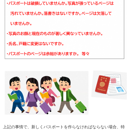
上記の事情で、新しくパスポートを作らなければならない場合、特