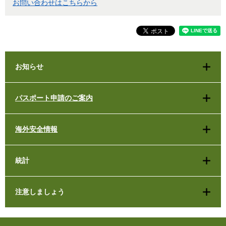
お問い合わせはこちらから
お知らせ
パスポート申請のご案内
海外安全情報
統計
注意しましょう