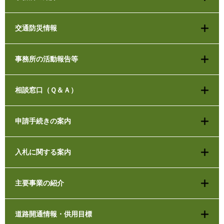
交通防災情報
事務所の活動報告等
相談窓口（Ｑ＆Ａ）
申請手続きの案内
入札に関する案内
主要事業の紹介
道路開通情報・供用目標