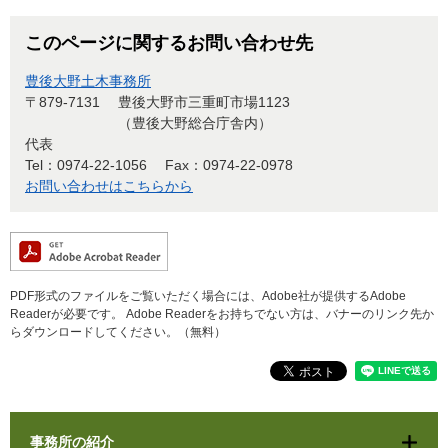
このページに関するお問い合わせ先
豊後大野土木事務所
〒879-7131
豊後大野市三重町市場1123
（豊後大野総合庁舎内）
代表
Tel：0974-22-1056
Fax：0974-22-0978
お問い合わせはこちらから
PDF形式のファイルをご覧いただく場合には、Adobe社が提供するAdobe
Readerが必要です。
Adobe Readerをお持ちでない方は、バナーのリンク先か
らダウンロードしてください。（無料）
事務所の紹介