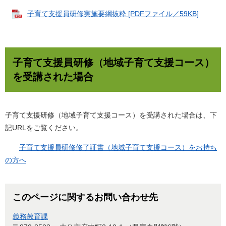
子育て支援員研修実施要綱抜粋 [PDFファイル／59KB]
子育て支援員研修（地域子育て支援コース）
を受講された場合
子育て支援研修（地域子育て支援コース）を受講された場合は、下
記URLをご覧ください。
子育て支援員研修修了証書（地域子育て支援コース）をお持ち
の方へ
このページに関するお問い合わせ先
義務教育課