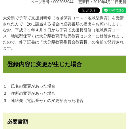
ページ番号：0002058044
更新日：2019年4月11日更新
大分県で子育て支援員研修（地域保育コース・地域型保育）を受講
された方で、次に該当する場合は必要書類の提出をお願いします。
なお、平成３１年４月１日から子育て支援員研修（地域保育コー
ス・地域型保育）は大分県教育庁幼児教育センターに移管されまし
たので、修了証書は「大分県教育委員会教育長」の名前で発行され
ます。
登録内容に変更が生じた場合
１．氏名の変更があった場合
２．住所の変更があった場合
３．連絡先（電話番号）の変更があった場合
必要書類