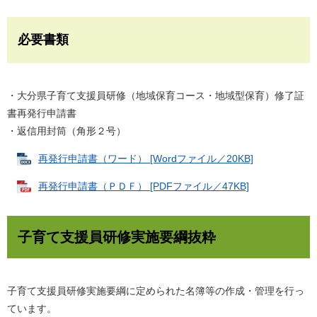
必要書類
・大分県子育て支援員研修（地域保育コース・地域型保育）修了証
書再発行申請書
・返信用封筒（角形２号）
再発行申請書（ワード） [Wordファイル／20KB]
再発行申請書（ＰＤＦ） [PDFファイル／47KB]
子育て支援員研修実施要綱抜粋
子育て支援員研修実施要綱に定められた名簿等の作成・管理を行っ
ています。