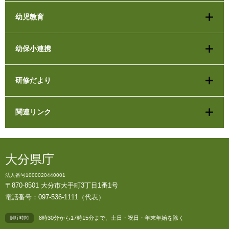
幼児教育
幼保小連携
研修だより
関連リンク
大分県庁
法人番号1000020440001
〒870-8501 大分市大手町3丁目1番1号
電話番号：097-536-1111（代表）
8時30分から17時15分まで、土日・祝日・年末年始を除く
開庁時間