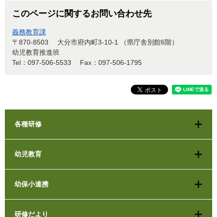
このページに関するお問い合わせ先
義務教育課
〒870-8503
大分市府内町3-10-1 （県庁舎別館6階）
幼児教育推進班
Tel：097-506-5533
Fax：097-506-1795
各種研修
幼児教育
幼保小連携
研修だより