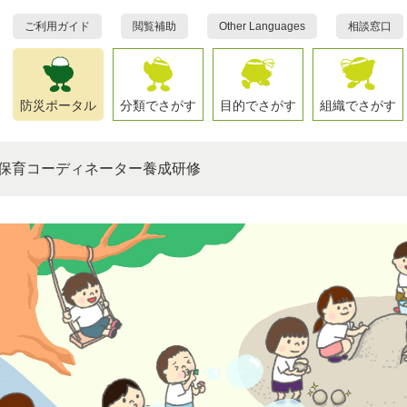
ご利用ガイド
閲覧補助
Other Languages
相談窓口
防災ポータル
分類でさがす
目的でさがす
組織でさがす
保育コーディネーター養成研修