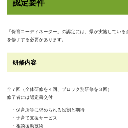
認定要件
「保育コーディネーター」の認定には、県が実施している
を修了する必要があります。
研修内容
全７回（全体研修を４回、ブロック別研修を３回）
修了者には認定書交付
・保育所等に求められる役割と期待
・子育て支援サービス
・相談援助技術