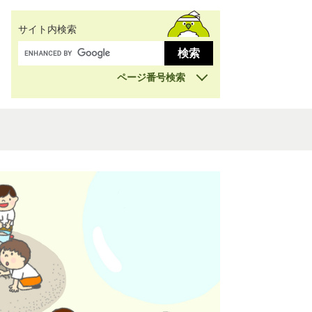
サイト内検索
ページ番号検索