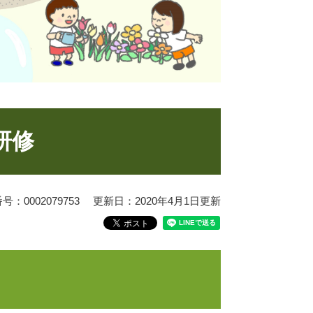
研修
：0002079753
更新日：2020年4月1日更新