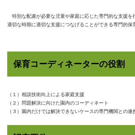
特別な配慮が必要な児童や家庭に応じた専門的な支援を
適切な時期に適切な支援につなげることができる専門的保
保育コーディネーターの役割
（１）相談技術向上による家庭支援
（２）問題解決に向けた園内のコーディネート
（３）園内だけでは解決できないケースの専門機関との連