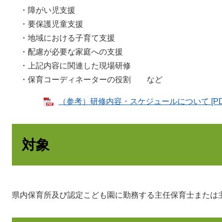
・障がい児支援
・要保護児童支援
・地域における子育て支援
・配慮が必要な家庭への支援
・上記内容に関連した現場研修
・保育コーディネーターの役割 など
（参考）研修内容・スケジュールについて [PD
対象
県内保育所及び認定こども園に勤務する主任保育士または