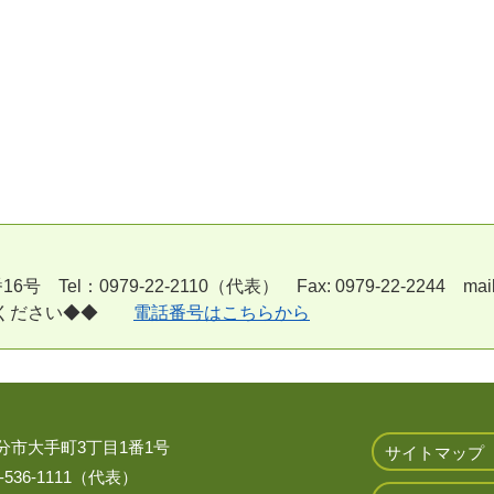
l：0979-22-2110（代表） Fax: 0979-22-2244 mail:a170
用ください◆◆
電話番号はこちらから
 大分市大手町3丁目1番1号
サイトマップ
536-1111（代表）