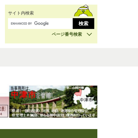
サイト内検索
ページ番号検索