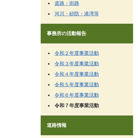
道路・街路
河川・砂防・港湾等
事務所の活動報告
令和２年度事業活動
令和３年度事業活動
令和４年度事業活動
令和５年度事業活動
令和６年度事業活動
令和７年度事業活動
道路情報