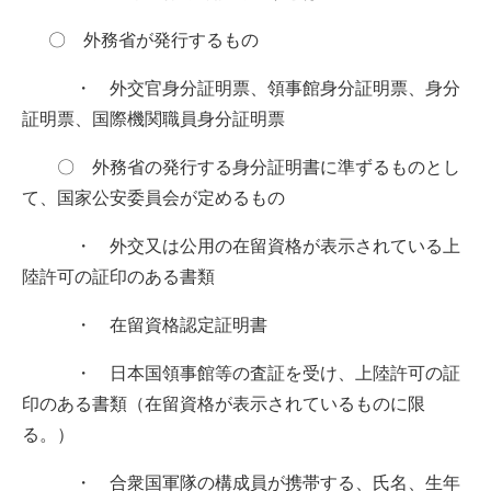
〇 外務省が発行するもの
・ 外交官身分証明票、領事館身分証明票、身分
証明票、国際機関職員身分証明票
〇 外務省の発行する身分証明書に準ずるものとし
て、国家公安委員会が定めるもの
・ 外交又は公用の在留資格が表示されている上
陸許可の証印のある書類
・ 在留資格認定証明書
・ 日本国領事館等の査証を受け、上陸許可の証
印のある書類（在留資格が表示されているものに限
る。）
・ 合衆国軍隊の構成員が携帯する、氏名、生年