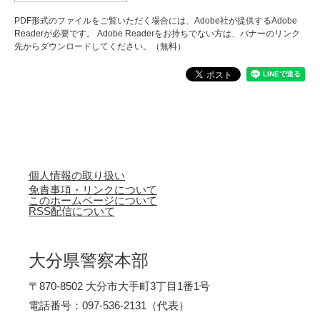
PDF形式のファイルをご覧いただく場合には、Adobe社が提供するAdobe
Readerが必要です。
Adobe Readerをお持ちでない方は、バナーのリンク
先からダウンロードしてください。（無料）
個人情報の取り扱い
免責事項・リンクについて
このホームページについて
RSS配信について
大分県警察本部
〒870-8502 大分市大手町3丁目1番1号
電話番号：097-536-2131（代表）