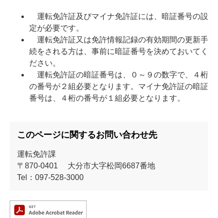
運転免許証及びマイナ免許証には、暗証番号の設
定が必要です。
運転免許証又は免許情報記録の有効期間の更新手
続をされる方は、事前に暗証番号を決めておいてく
ださい。
運転免許証の暗証番号は、０～９の数字で、４桁
の番号が２組必要となります。マイナ免許証の暗証
番号は、４桁の番号が１組必要となります。
このページに関するお問い合わせ先
運転免許課
〒870-0401
大分市大字松岡6687番地
Tel：097-528-3000