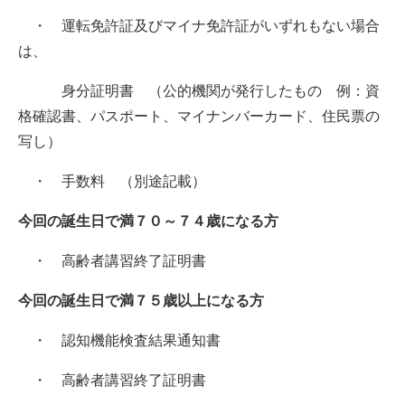
・ 運転免許証及びマイナ免許証がいずれもない場合
は、
身分証明書 （公的機関が発行したもの 例：資
格確認書、パスポート、マイナンバーカード、住民票の
写し）
・ 手数料 （別途記載）
今回の誕生日で満７０～７４歳になる方
・ 高齢者講習終了証明書
今回の誕生日で満７５歳以上になる方
・ 認知機能検査結果通知書
・ 高齢者講習終了証明書