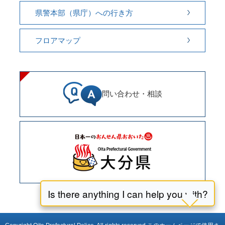
県警本部（県庁）への行き方
フロアマップ
問い合わせ・相談