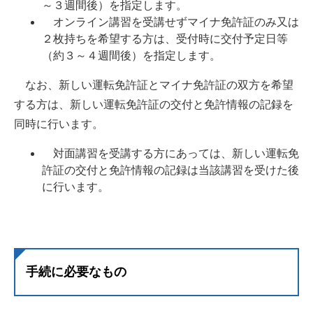
～３週間後）を指定します。
オンライン講習を受講せずマイナ免許証のみ又は
２枚持ちを希望する方は、受付時に交付予定日等
（約３～４週間後）を指定します。
なお、新しい運転免許証とマイナ免許証の双方を希望
する方は、新しい運転免許証の交付と免許情報の記録を
同時に行います。
対面講習を受講する方にあっては、新しい運転免
許証の交付と免許情報の記録は当該講習を受けた後
に行います。
手続に必要なもの