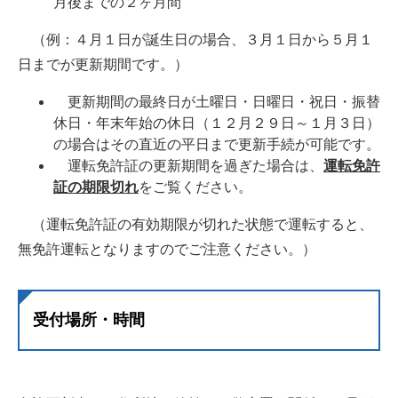
月後までの２ヶ月間
（例：４月１日が誕生日の場合、３月１日から５月１
日までが更新期間です。）
更新期間の最終日が土曜日・日曜日・祝日・振替
休日・年末年始の休日（１２月２９日～１月３日）
の場合はその直近の平日まで更新手続が可能です。
運転免許証の更新期間を過ぎた場合は、
運転免許
証の期限切れ
をご覧ください。
（運転免許証の有効期限が切れた状態で運転すると、
無免許運転となりますのでご注意ください。）
受付場所・時間