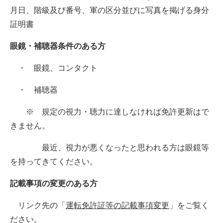
月日、階級及び番号、軍の区分並びに写真を掲げる身分
証明書
眼鏡・補聴器条件のある方
・ 眼鏡、コンタクト
・ 補聴器
※ 規定の視力・聴力に達しなければ免許更新はで
きません。
最近、視力が悪くなったと思われる方は眼鏡等
を持ってきてください。
記載事項の変更のある方
リンク先の「
運転免許証等の記載事項変更
」をご覧く
ださい。