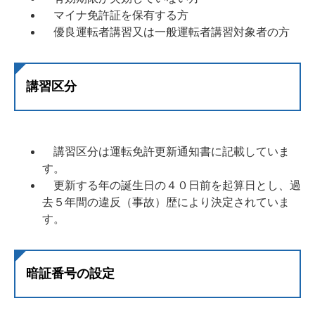
マイナ免許証を保有する方
優良運転者講習又は一般運転者講習対象者の方
講習区分
講習区分は運転免許更新通知書に記載していま
す。
更新する年の誕生日の４０日前を起算日とし、過
去５年間の違反（事故）歴により決定されていま
す。
暗証番号の設定