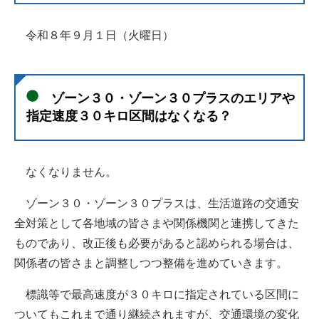
令和８年９月１日（火曜日）
ゾーン３０・ゾーン３０プラスのエリアや
指定速度３０キロ区間はなくなる？
なくなりません。
ゾーン３０・ゾーン３０プラスは、生活道路の交通安
全対策として各地域の皆さまや関係機関と連携してきた
ものであり、改正後も必要があると認められる場合は、
関係者の皆さまと調整しつつ整備を進めていきます。
標識等で最高速度が３０キロに指定されている区間に
ついてもこれまで通り継続されますが、交通環境の変化