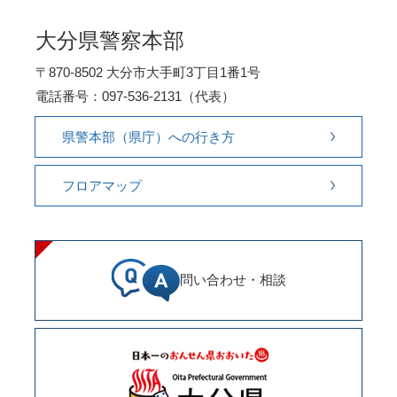
大分県警察本部
〒870-8502 大分市大手町3丁目1番1号
電話番号：097-536-2131（代表）
県警本部（県庁）への行き方
フロアマップ
問い合わせ・相談