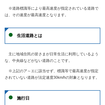
※道路標識等により最高速度が指定されている道路で
は、その速度が最高速度となります。
生活道路とは
主に地域住民の皆さまが日常生活に利用しているよう
な、中央線などがない道路のことです。
※上記のア～エに該当せず、標識等で最高速度が指定
されていない道路が法定速度30km/hの対象となります。
施行日