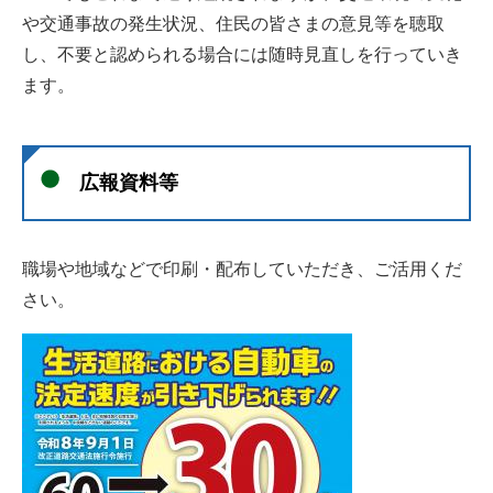
や交通事故の発生状況、住民の皆さまの意見等を聴取
し、不要と認められる場合には随時見直しを行っていき
ます。
広報資料等
職場や地域などで印刷・配布していただき、ご活用くだ
さい。