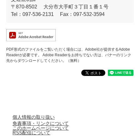
〒870-8502
大分市大手町３丁目１番１号
Tel：097-536-2131
Fax：097-532-3594
PDF形式のファイルをご覧いただく場合には、Adobe社が提供するAdobe
Readerが必要です。
Adobe Readerをお持ちでない方は、バナーのリンク
先からダウンロードしてください。（無料）
個人情報の取り扱い
免責事項・リンクについて
このホームページについて
RSS配信について