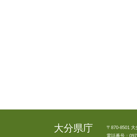
大分県庁
〒870-8501
電話番号：097-