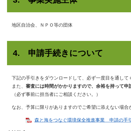
地区自治会、ＮＰＯ等の団体
4. 申請手続きについて
下記の手引きをダウンロードして、必ず一度目を通して
また、
審査には時間がかかりますので、余裕を持って申
（必ず事前に担当者にご相談ください。）
なお、予算に限りがありますのでご希望に添えない場合
森と海をつなぐ環境保全推進事業 申請の手引書 