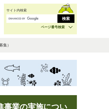
サイト内検索
ページ番号検索
募集）
進事業の実施につい