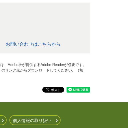
お問い合わせはこちらから
Adobe社が提供するAdobe Readerが必要です。
、バナーのリンク先からダウンロードしてください。（無
個人情報の取り扱い