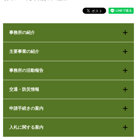
事務所の紹介
主要事業の紹介
事務所の活動報告
交通・防災情報
申請手続きの案内
入札に関する案内