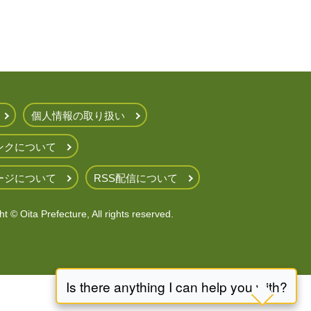
個人情報の取り扱い
ンクについて
ージについて
RSS配信について
t © Oita Prefecture, All rights reserved.