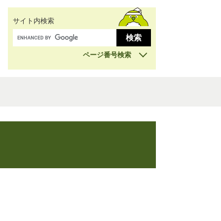
サイト内検索
ページ番号検索