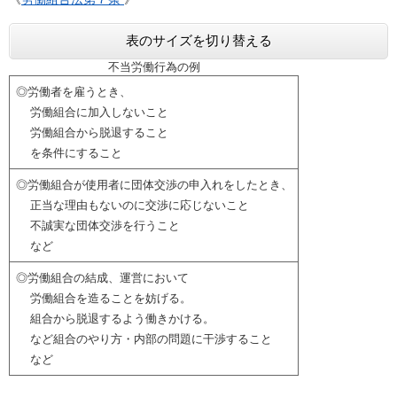
表のサイズを切り替える
不当労働行為の例
◎労働者を雇うとき、
労働組合に加入しないこと
労働組合から脱退すること
を条件にすること
◎労働組合が使用者に団体交渉の申入れをしたとき、
正当な理由もないのに交渉に応じないこと
不誠実な団体交渉を行うこと
など
◎労働組合の結成、運営において
労働組合を造ることを妨げる。
組合から脱退するよう働きかける。
など組合のやり方・内部の問題に干渉すること
など