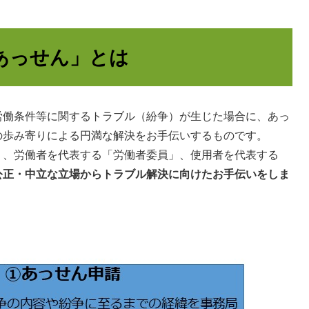
あっせん」とは
労働条件等に関するトラブル（紛争）が生じた場合に、あっ
の歩み寄りによる円満な解決をお手伝いするものです。
」、労働者を代表する「労働者委員」、使用者を代表する
公正・中立な立場からトラブル解決に向けたお手伝いをしま