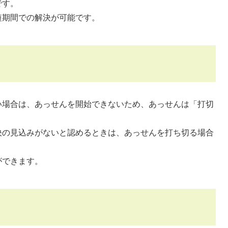
です。
短期間での解決が可能です。
い場合は、あっせんを開始できないため、あっせんは「打切
決の見込みがないと認めるときは、あっせんを打ち切る場合
ができます。