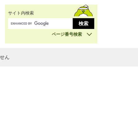
サイト内検索
ページ番号検索
せん