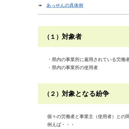
↠
あっせんの具体例
対象者
（１）
・県内の事業所に雇用されている労働
・県内の事業所の使用者
対象となる紛争
（２）
個々の労働者と事業主（使用者）との
例えば・・・