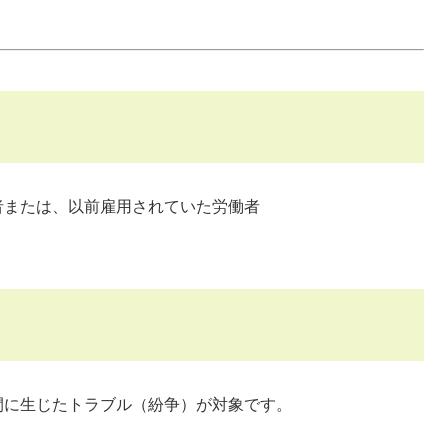
者または、以前雇用されていた労働者
間に生じたトラブル（紛争）が対象です。