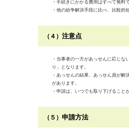
・手続きにかかる費用はすべて無料
・他の紛争解決手段に比べ、比較的
注意点
（４）
・当事者の一方があっせんに応じな
り」となります。
・あっせんの結果、あっせん員が解
があります。
・申請は、いつでも取り下げること
申請方法
（５）