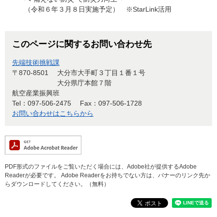
（令和６年３月８日実施予定） ※StarLink活用
このページに関するお問い合わせ先
先端技術挑戦課
〒870-8501
大分市大手町３丁目１番１号
大分県庁本館７階
航空産業振興班
Tel：097-506-2475
Fax：097-506-1728
お問い合わせはこちらから
PDF形式のファイルをご覧いただく場合には、Adobe社が提供するAdobe
Readerが必要です。
Adobe Readerをお持ちでない方は、バナーのリンク先か
らダウンロードしてください。（無料）