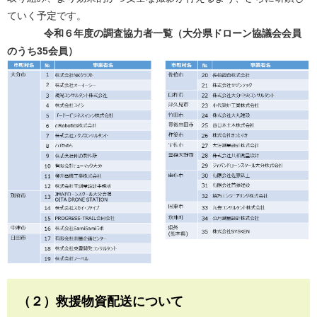
ていく予定です。
令和６年度の調査協力者一覧（大分県ドローン協議会会員
のうち35会員）
（２）救援物資配送について