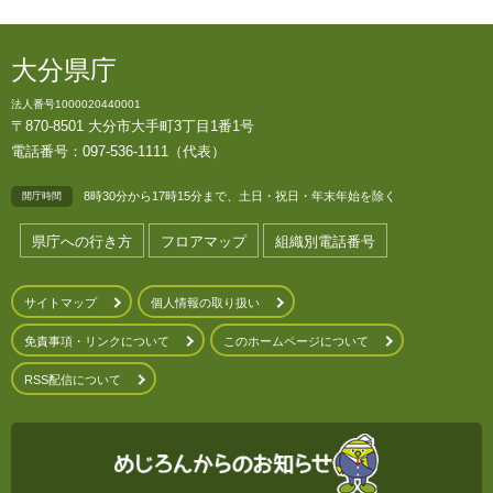
大分県庁
法人番号1000020440001
〒870-8501 大分市大手町3丁目1番1号
電話番号：097-536-1111（代表）
8時30分から17時15分まで、土日・祝日・年末年始を除く
開庁時間
県庁への行き方
フロアマップ
組織別電話番号
サイトマップ
個人情報の取り扱い
免責事項・リンクについて
このホームページについて
RSS配信について