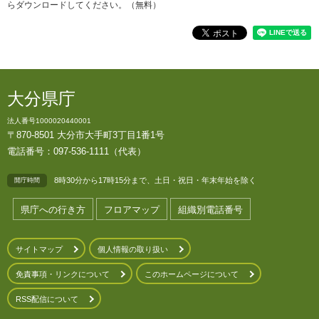
らダウンロードしてください。（無料）
大分県庁
法人番号1000020440001
〒870-8501 大分市大手町3丁目1番1号
電話番号：097-536-1111（代表）
8時30分から17時15分まで、土日・祝日・年末年始を除く
開庁時間
県庁への行き方
フロアマップ
組織別電話番号
サイトマップ
個人情報の取り扱い
免責事項・リンクについて
このホームページについて
RSS配信について