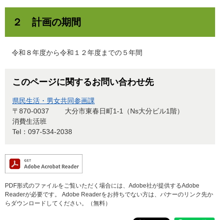
２ 計画の期間
令和８年度から令和１２年度までの５年間
このページに関するお問い合わせ先
県民生活・男女共同参画課
〒870-0037
大分市東春日町1-1（Ns大分ビル1階）
消費生活班
Tel：097-534-2038
PDF形式のファイルをご覧いただく場合には、Adobe社が提供するAdobe
Readerが必要です。
Adobe Readerをお持ちでない方は、バナーのリンク先か
らダウンロードしてください。（無料）