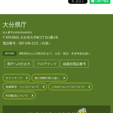
大分県庁
法人番号1000020440001
〒870-8501 大分市大手町3丁目1番1号
電話番号：097-536-1111（代表）
8時30分から17時15分まで、土日・祝日・年末年始を除く
開庁時間
県庁への行き方
フロアマップ
組織別電話番号
サイトマップ
個人情報の取り扱い
免責事項・リンクについて
このホームページについて
RSS配信について