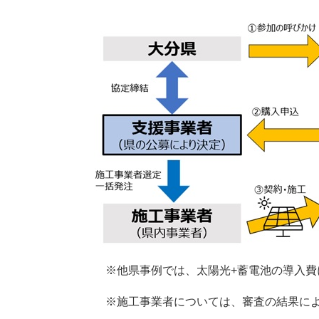
※他県事例では、太陽光+蓄電池の導入費
※施工事業者については、審査の結果によ