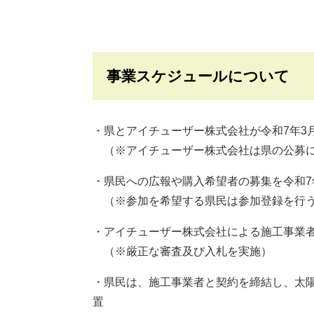
事業スケジュールについて
・県とアイチューザー株式会社が令和7年3
（※アイチューザー株式会社は県の公募
・県民への広報や購入希望者の募集を令和7
（※参加を希望する県民は参加登録を行
・アイチューザー株式会社による施工事業
（※厳正な審査及び入札を実施）
・県民は、施工事業者と契約を締結し、太