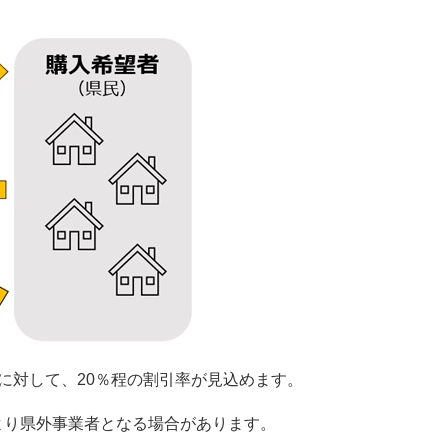
に対して、20％程の割引率が見込めます。
り県外事業者となる場合があります。