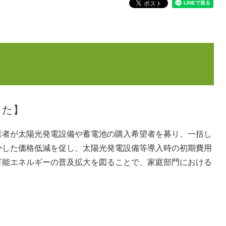
した】
者が太陽光発電設備や蓄電池の購入希望者を募り、一括し
かした価格低減を促し、太陽光発電設備等導入時の初期費用
可能エネルギーの普及拡大を図ることで、家庭部門における