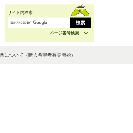
サイト内検索
ページ番号検索
業について（購入希望者募集開始）