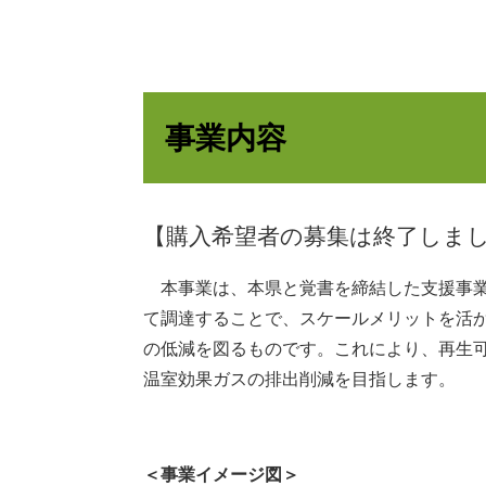
事業内容
【購入希望者の募集は終了しま
本事業は、本県と覚書を締結した支援事業
て調達することで、スケールメリットを活
の低減を図るものです。これにより、再生
温室効果ガスの排出削減を目指します。
＜事業イメージ図＞