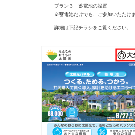
プラン３ 蓄電池の設置
※蓄電池だけでも、ご参加いただけま
詳細は下記チラシをご覧ください。