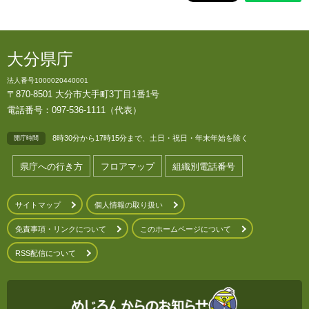
大分県庁
法人番号1000020440001
〒870-8501 大分市大手町3丁目1番1号
電話番号：097-536-1111（代表）
8時30分から17時15分まで、土日・祝日・年末年始を除く
開庁時間
県庁への行き方
フロアマップ
組織別電話番号
サイトマップ
個人情報の取り扱い
免責事項・リンクについて
このホームページについて
RSS配信について