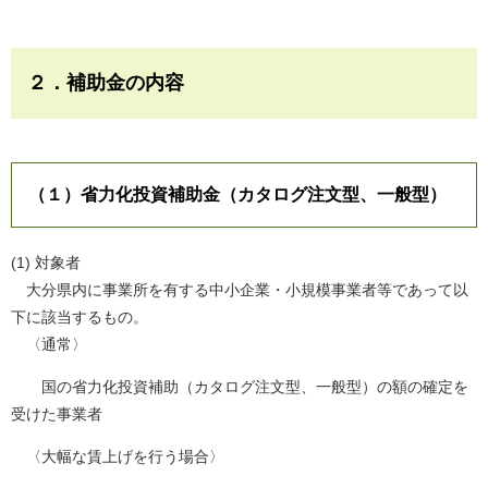
２．補助金の内容
（１）省力化投資補助金（カタログ注文型、一般型）
(1) 対象者
大分県内に事業所を有する中小企業・小規模事業者等であって以
下に該当するもの。
〈通常〉
国の省力化投資補助（カタログ注文型、一般型）の額の確定を
受けた事業者
〈大幅な賃上げを行う場合〉