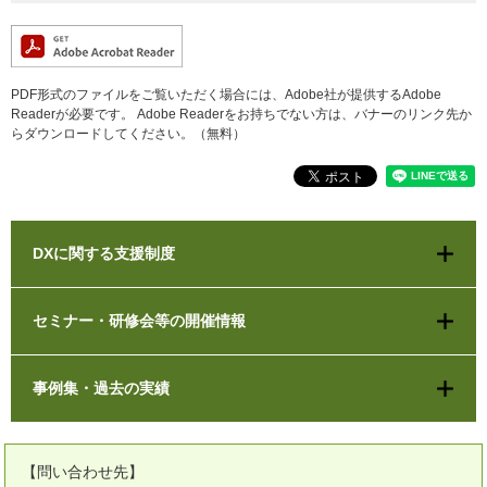
PDF形式のファイルをご覧いただく場合には、Adobe社が提供するAdobe
Readerが必要です。
Adobe Readerをお持ちでない方は、バナーのリンク先か
らダウンロードしてください。（無料）
DXに関する支援制度
セミナー・研修会等の開催情報
事例集・過去の実績
【問い合わせ先】