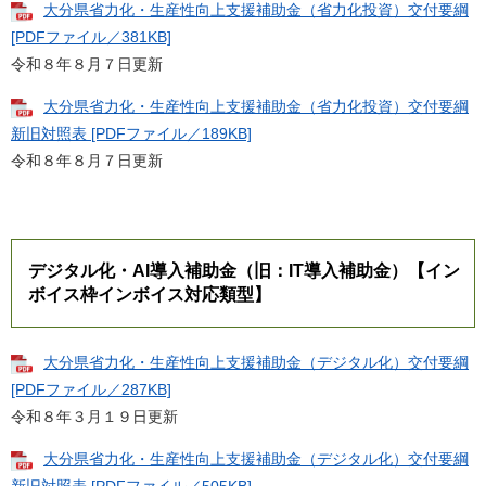
大分県省力化・生産性向上支援補助金（省力化投資）交付要綱
[PDFファイル／381KB]
令和８年８月７日更新​​
大分県省力化・生産性向上支援補助金（省力化投資）交付要綱
新旧対照表 [PDFファイル／189KB]
令和８年８月７日更新​​
デジタル化・AI導入補助金（旧：IT導入補助金）【イン
ボイス枠インボイス対応類型】
大分県省力化・生産性向上支援補助金（デジタル化）交付要綱
[PDFファイル／287KB]
令和８年３月１９日更新​​
大分県省力化・生産性向上支援補助金（デジタル化）交付要綱