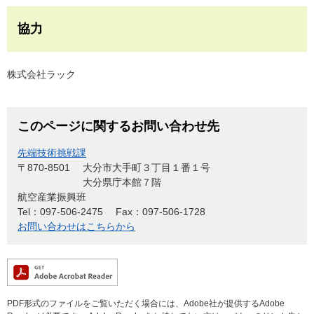
協力
株式会社ラック
このページに関するお問い合わせ先
先端技術挑戦課
〒870-8501
大分市大手町３丁目１番１号
大分県庁本館７階
航空産業振興班
Tel：097-506-2475
Fax：097-506-1728
お問い合わせはこちらから
PDF形式のファイルをご覧いただく場合には、Adobe社が提供するAdobe