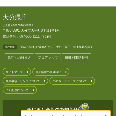
大分県庁
法人番号1000020440001
〒870-8501 大分市大手町3丁目1番1号
電話番号：097-536-1111（代表）
8時30分から17時15分まで、土日・祝日・年末年始を除く
開庁時間
県庁への行き方
フロアマップ
組織別電話番号
サイトマップ
個人情報の取り扱い
免責事項・リンクについて
このホームページについて
RSS配信について