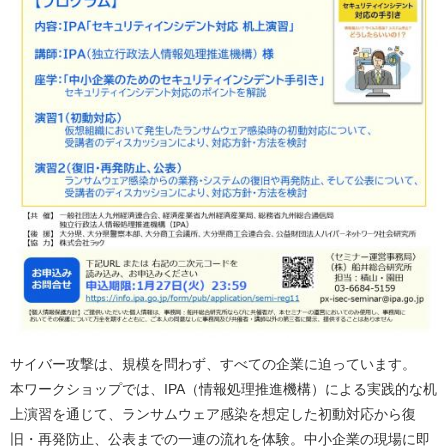
サイバー攻撃は、規模を問わず、すべての企業に迫っています。
本ワークショップでは、IPA（情報処理推進機構）による実践的な机
上演習を通じて、ランサムウェア感染を想定した初動対応から復
旧・再発防止、公表までの一連の流れを体験。中小企業の現場に即