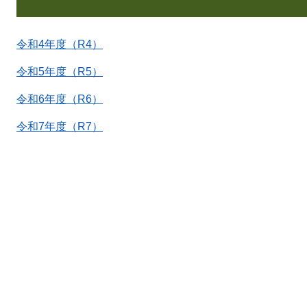
令和4年度（R4）
令和5年度（R5）
令和6年度（R6）
令和7年度（R7）