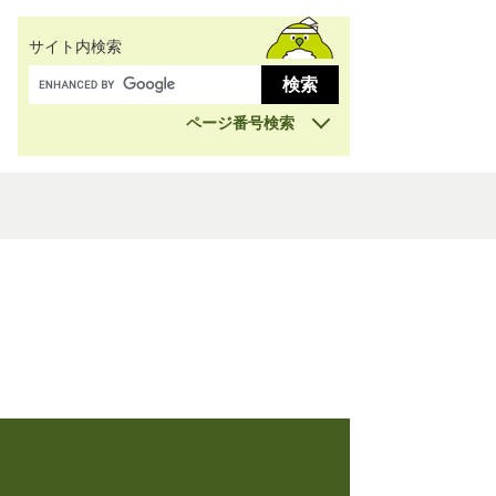
サイト内検索
ページ番号検索