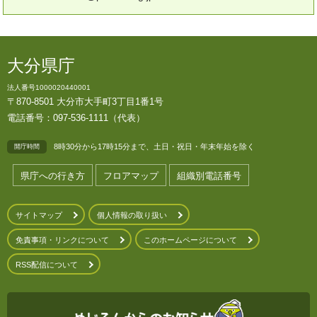
大分県庁
法人番号1000020440001
〒870-8501 大分市大手町3丁目1番1号
電話番号：097-536-1111（代表）
8時30分から17時15分まで、土日・祝日・年末年始を除く
開庁時間
県庁への行き方
フロアマップ
組織別電話番号
サイトマップ
個人情報の取り扱い
免責事項・リンクについて
このホームページについて
RSS配信について