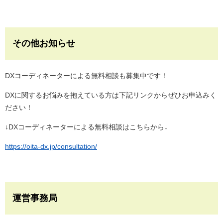
その他お知らせ
DXコーディネーターによる無料相談も募集中です！
DXに関するお悩みを抱えている方は下記リンクからぜひお申込みく
ださい！
↓DXコーディネーターによる無料相談はこちらから↓
https://oita-dx.jp/consultation/
運営事務局