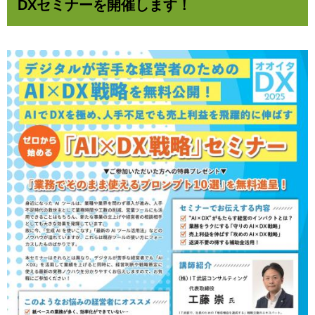
DXセミナーを開催します！