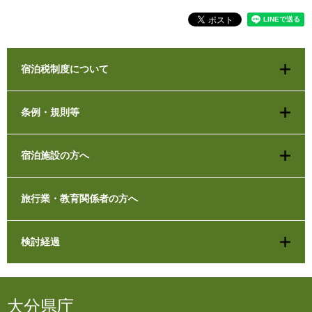
宿泊税制度について
条例・規則等
宿泊施設の方へ
旅行業・教育関係者の方へ
検討経過
大分県庁