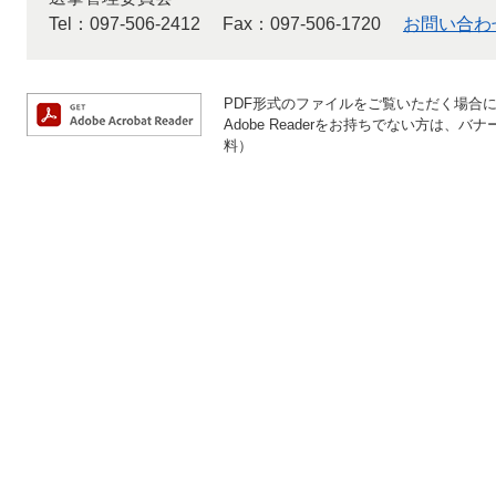
Tel：097-506-2412
Fax：097-506-1720
お問い合わ
PDF形式のファイルをご覧いただく場合には、
Adobe Readerをお持ちでない方は
料）