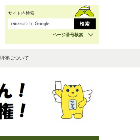
サイト内検索
ページ番号検索
開催について