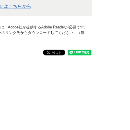
せはこちらから
Adobe社が提供するAdobe Readerが必要です。
、バナーのリンク先からダウンロードしてください。（無