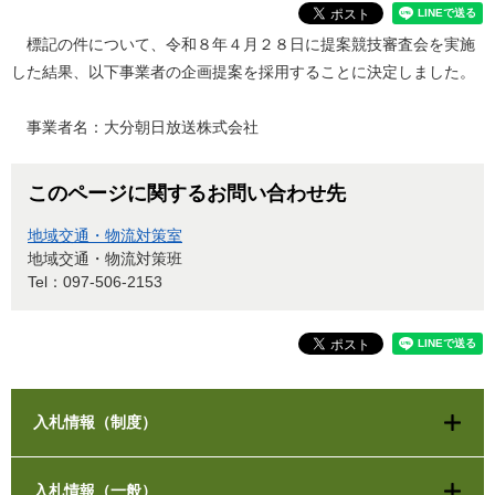
標記の件について、令和８年４月２８日に提案競技審査会を実施
した結果、以下事業者の企画提案を採用することに決定しました。
事業者名：大分朝日放送株式会社
このページに関するお問い合わせ先
地域交通・物流対策室
地域交通・物流対策班
Tel：097-506-2153
入札情報（制度）
入札情報（一般）