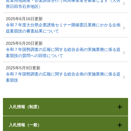
産業用地開発・企業誘致を行う民間事業者を募集します（大分
県日田市石井地区）
2025年6月16日更新
令和７年度大分県企業誘致セミナー開催委託業務にかかる企画
提案競技の審査結果について
2025年5月20日更新
令和７年国勢調査の広報に関する総合企画の実施業務に係る提
案競技の質問への回答について
2025年5月9日更新
令和７年国勢調査の広報に関する総合企画の実施業務に係る提
案競技
入札情報（制度）
入札情報（一般）