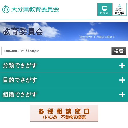
教育委員会
分類でさがす
目的でさがす
組織でさがす