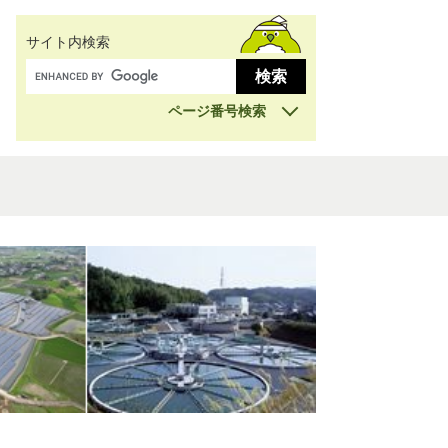
サイト内検索
ページ番号検索