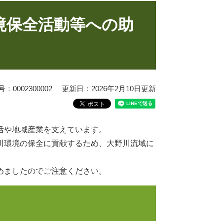
境保全活動等への助
0002300002
更新日：2026年2月10日更新
活や地域産業を支えています。
川環境の保全に貢献するため、大野川流域に
めましたのでご注意ください。