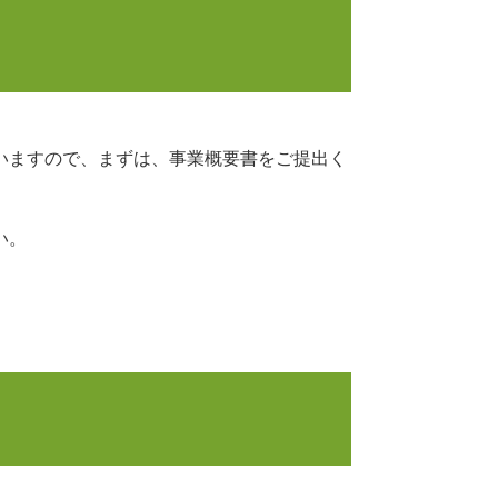
いますので、まずは、事業概要書をご提出く
い。