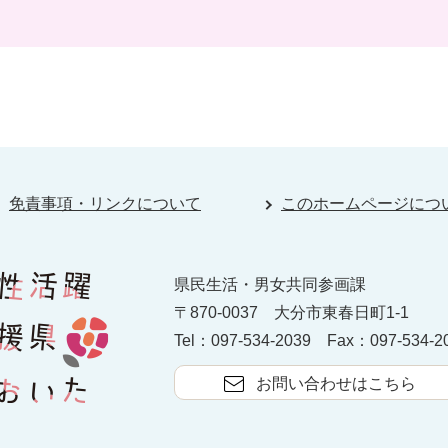
免責事項・リンクについて
このホームページにつ
県民生活・男女共同参画課
〒870-0037
大分市東春日町1-1
Tel：097-534-2039
Fax：097-534-2
お問い合わせはこちら