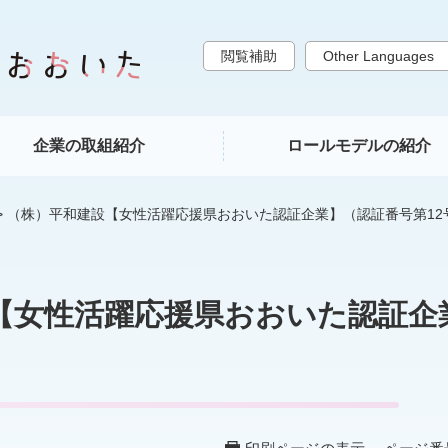
閲覧補助
Other Languages
企業の取組紹介
ロールモデルの紹介
>
（株）平和建設【女性活躍応援県おおいた認証企業】（認証番号第12
【女性活躍応援県おおいた認証企