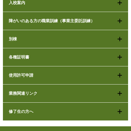
入校案内
障がいのある方の職業訓練（事業主委託訓練）
別棟
各種証明書
使用許可申請
業務関連リンク
修了生の方へ