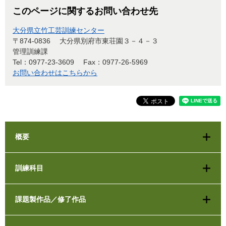
このページに関するお問い合わせ先
大分県立竹工芸訓練センター
〒874-0836
大分県別府市東荘園３－４－３
管理訓練課
Tel：0977-23-3609
Fax：0977-26-5969
お問い合わせはこちらから
概要
訓練科目
課題製作品／修了作品