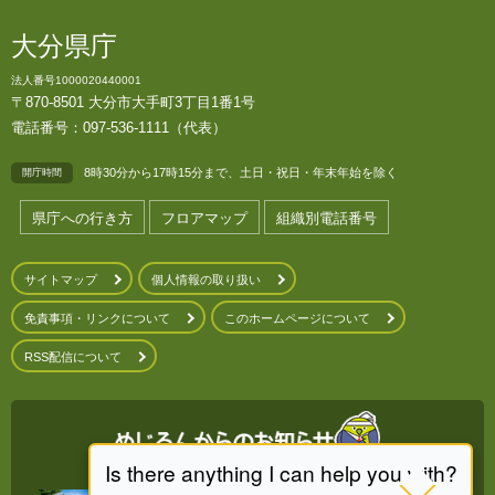
大分県庁
法人番号1000020440001
〒870-8501 大分市大手町3丁目1番1号
電話番号：097-536-1111（代表）
8時30分から17時15分まで、土日・祝日・年末年始を除く
開庁時間
県庁への行き方
フロアマップ
組織別電話番号
サイトマップ
個人情報の取り扱い
免責事項・リンクについて
このホームページについて
RSS配信について