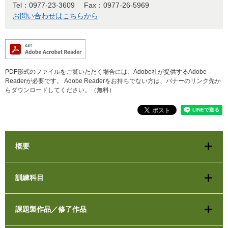
Tel：0977-23-3609
Fax：0977-26-5969
お問い合わせはこちらから
PDF形式のファイルをご覧いただく場合には、Adobe社が提供するAdobe
Readerが必要です。
Adobe Readerをお持ちでない方は、バナーのリンク先か
らダウンロードしてください。（無料）
概要
訓練科目
課題製作品／修了作品