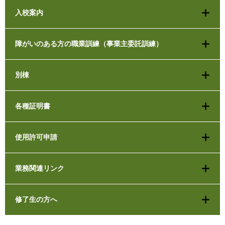
入校案内
障がいのある方の職業訓練（事業主委託訓練）
別棟
各種証明書
使用許可申請
業務関連リンク
修了生の方へ