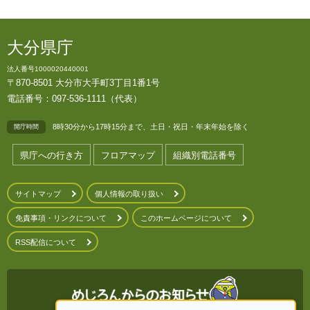
大分県庁
法人番号1000020440001
〒870-8501 大分市大手町3丁目1番1号
電話番号：097-536-1111（代表）
8時30分から17時15分まで、土日・祝日・年末年始を除く
開庁時間
県庁への行き方
フロアマップ
組織別電話番号
サイトマップ
個人情報の取り扱い
免責事項・リンクについて
このホームページについて
RSS配信について