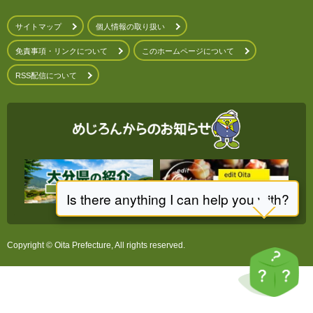
サイトマップ
個人情報の取り扱い
免責事項・リンクについて
このホームページについて
RSS配信について
Copyright © Oita Prefecture, All rights reserved.