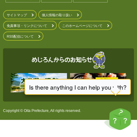
サイトマップ
個人情報の取り扱い
免責事項・リンクについて
このホームページについて
RSS配信について
Copyright © Oita Prefecture, All rights reserved.