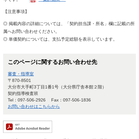
【注意事項】
◎ 掲載内容の詳細については、「契約担当課・所名」欄に記載の所
属へお問い合わせください。
◎ 単価契約については、支払予定総額を表示しています。
このページに関するお問い合わせ先
審査・指導室
〒870-8501
大分市大手町3丁目1番1号（大分県庁舎本館２階）
契約指導検査班
Tel：097-506-2926
Fax：097-506-1836
お問い合わせはこちらから