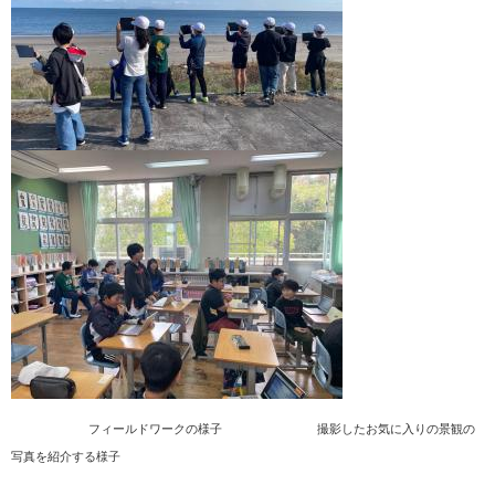
フィールドワークの様子 撮影したお気に入りの景観の
写真を紹介する様子