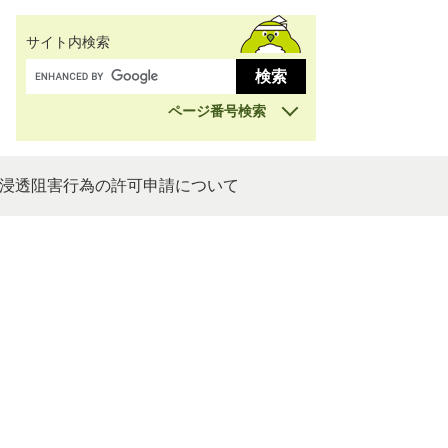
サイト内検索
ページ番号検索
浸透阻害行為の許可申請について