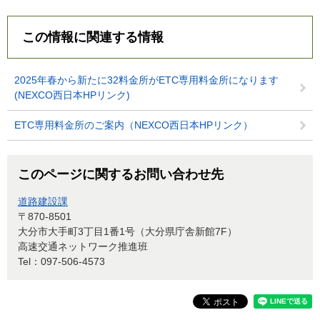
この情報に関連する情報
2025年春から新たに32料金所がETC専用料金所になります
(NEXCO西日本HPリンク)
ETC専用料金所のご案内（NEXCO西日本HPリンク）
このページに関するお問い合わせ先
道路建設課
〒870-8501
大分市大手町3丁目1番1号（大分県庁舎新館7F）
高速交通ネットワーク推進班
Tel：097-506-4573