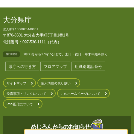
大分県庁
法人番号1000020440001
〒870-8501 大分市大手町3丁目1番1号
電話番号：097-536-1111（代表）
8時30分から17時15分まで、土日・祝日・年末年始を除く
開庁時間
県庁への行き方
フロアマップ
組織別電話番号
サイトマップ
個人情報の取り扱い
免責事項・リンクについて
このホームページについて
RSS配信について