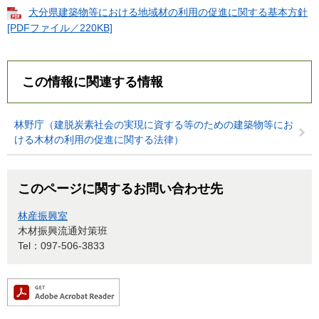
大分県建築物等における地域材の利用の促進に関する基本方針
[PDFファイル／220KB]
この情報に関連する情報
林野庁（建脱炭素社会の実現に資する等のための建築物等にお
ける木材の利用の促進に関する法律）
このページに関するお問い合わせ先
林産振興室
木材振興流通対策班
Tel：097-506-3833