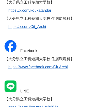
【大分県立工科短期大学校】
https://x.com/koukatandai
【大分県立工科短期大学校 住居環境科】
https://x.com/Oit_Archi
Facebook
【大分県立工科短期大学校 住居環境科】
https://www.facebook.com/Oit.Archi
LINE
【大分県立工科短期大学校】