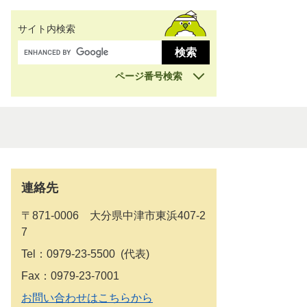
サイト内検索
ページ番号検索
連絡先
〒871-0006 大分県中津市東浜407-2
7
Tel：0979-23-5500
代表
Fax：0979-23-7001
お問い合わせはこちらから