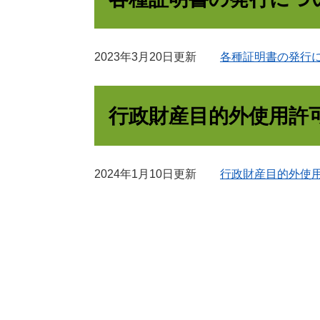
2023年3月20日更新
各種証明書の発行
行政財産目的外使用許
2024年1月10日更新
行政財産目的外使