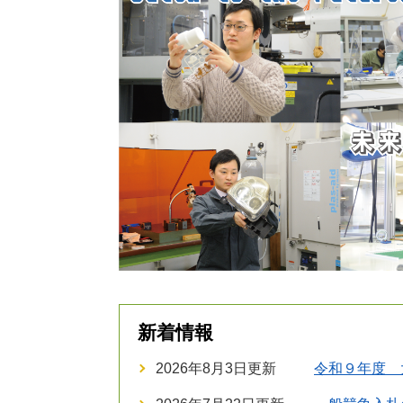
新着情報
2026年8月3日更新
令和９年度 