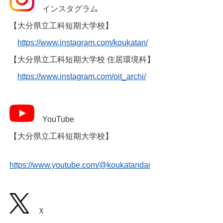
インスタグラム
【大分県立工科短期大学校】
https://www.instagram.com/koukatan/
【大分県立工科短期大学校 住居環境科】
https://www.instagram.com/oit_archi/
YouTube
【大分県立工科短期大学校】
https://www.youtube.com/@koukatandai
Ｘ