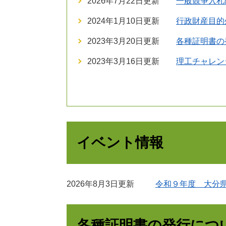
2026年7月22日更新
一般競争入札
2024年1月10日更新
行政財産目的
2023年3月20日更新
各種証明書の
2023年3月16日更新
理工チャレン
イベント情報
2026年8月3日更新
令和９年度 大分県
各種証明書の発行につ