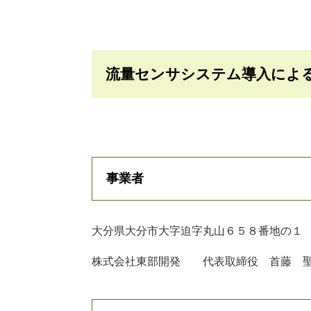
流量センサシステム導入によ
事業者
大分県大分市大字迫字丸山６５８番地の１
株式会社東部開発 代表取締役 首藤 