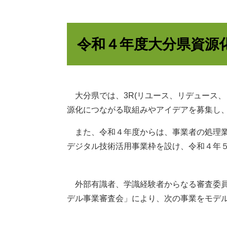
令和４年度大分県資源
大分県では、3R(リユース、リデュース、
源化につながる取組みやアイデアを募集し
また、令和４年度からは、事業者の処理業
デジタル技術活用事業枠を設け、令和４年
外部有識者、学識経験者からなる審査委員を
デル事業審査会」により、次の事業をモデ