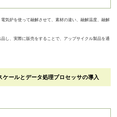
電気炉を使って融解させて、素材の違い、融解温度、融解
品し、実際に販売をすることで、アップサイクル製品を通
スケールとデータ処理プロセッサの導入