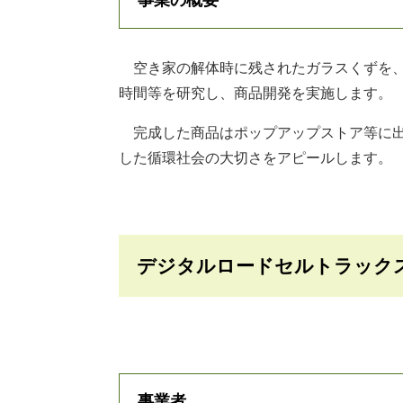
空き家の解体時に残されたガラスくずを、
時間等を研究し、商品開発を実施します。
完成した商品はポップアップストア等に出
した循環社会の大切さをアピールします。
デジタルロードセルトラック
事業者