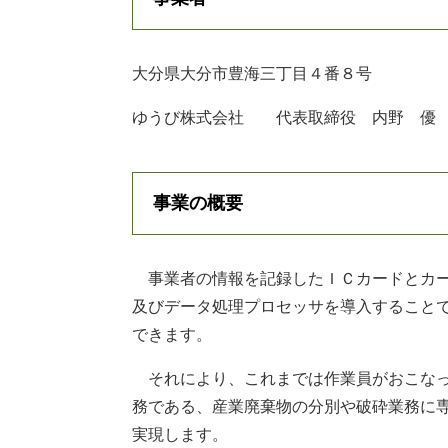
大分県大分市豊海三丁目４番８号
ゆうび株式会社 代表取締役 内野 優
事業の概要
事業者の情報を記録したＩＣカードとカー
及びデータ処理プロセッサを導入することで
できます。
それにより、これまでは作業員がおこなっ
務である、産業廃棄物の分別や破砕業務に
実現します。