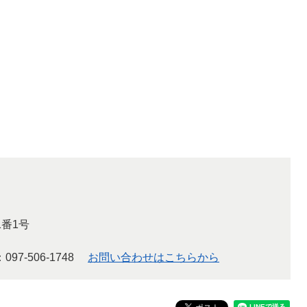
番1号
：097-506-1748
お問い合わせはこちらから