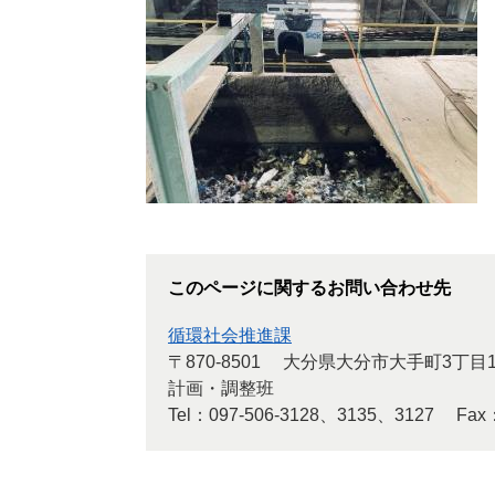
このページに関するお問い合わせ先
循環社会推進課
〒870-8501
大分県大分市大手町3丁目1
計画・調整班
Tel：097-506-3128、3135、3127
Fax