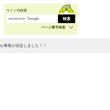
サイト内検索
ページ番号検索
ル事業が決定しました！！