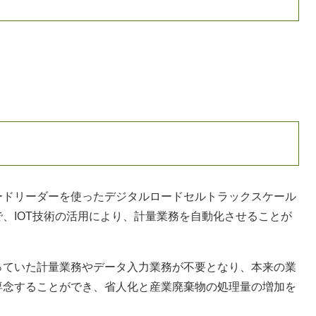
ドリーダーを使ったデジタルロードセルトラックスケール
、IOT技術の活用により、計量業務を自動化させることが
ていた計量業務やデータ入力業務が不要となり、本来の業
専念することができ、省人化と産業廃棄物の処理量の増加を