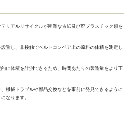
テリアルリサイクルが困難な古紙及び廃プラスチック類を
設置し、非接触でベルトコンベア上の原料の体積を測定し
的に体積を計測できるため、時間あたりの製造量をより正
、機械トラブルや部品交換などを事前に発見できるように
うになります。