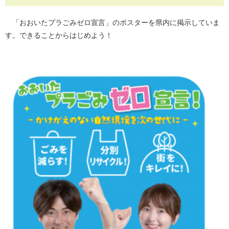
「おおいたプラごみゼロ宣言」のポスターを県内に掲示していま
す。できることからはじめよう！