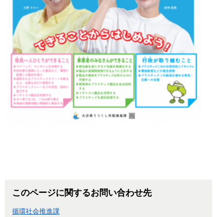
このページに関するお問い合わせ先
循環社会推進課