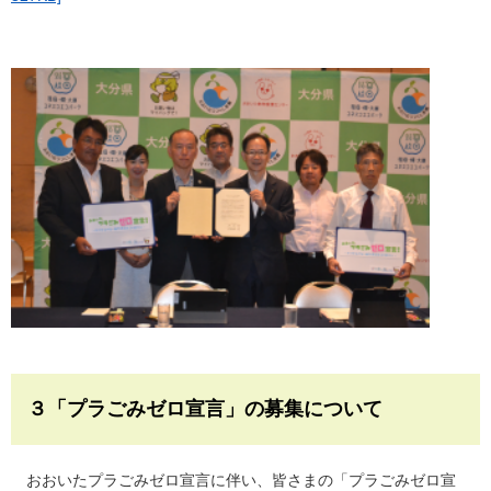
３「プラごみゼロ宣言」の募集について
おおいたプラごみゼロ宣言に伴い、皆さまの「プラごみゼロ宣