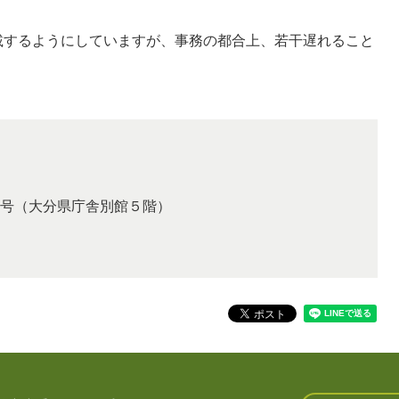
載するようにしていますが、事務の都合上、若干遅れること
号（大分県庁舎別館５階）