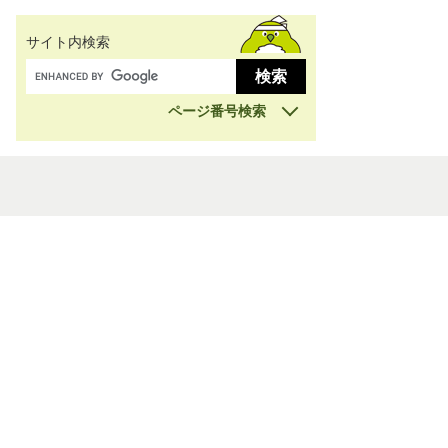
サイト内検索
ページ番号検索