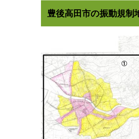
豊後高田市の振動規制