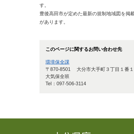
す。
豊後高田市が定めた最新の規制地域図を掲
があります。
このページに関するお問い合わせ先
環境保全課
〒870-8501
大分市大手町３丁目１番１
大気保全班
Tel：097-506-3114