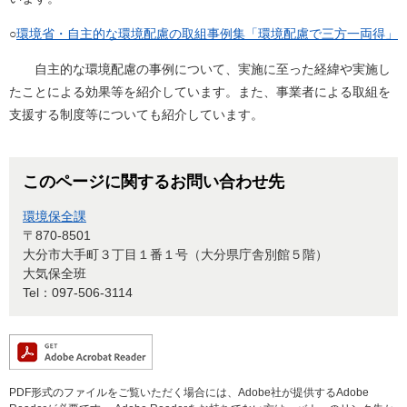
○
環境省・自主的な環境配慮の取組事例集「環境配慮で三方一両得」
自主的な環境配慮の事例について、実施に至った経緯や実施し
たことによる効果等を紹介しています。また、事業者による取組を
支援する制度等についても紹介しています。
このページに関するお問い合わせ先
環境保全課
〒870-8501
大分市大手町３丁目１番１号（大分県庁舎別館５階）
大気保全班
Tel：097-506-3114
PDF形式のファイルをご覧いただく場合には、Adobe社が提供するAdobe