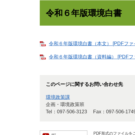
令和６年版環境白書
令和６年版環境白書（本文） [PDFファイル
令和６年版環境白書（資料編） [PDFファ
このページに関するお問い合わせ先
環境政策課
企画・環境政策班
Tel：097-506-3123
Fax：097-506-174
PDF形式のファイルをご