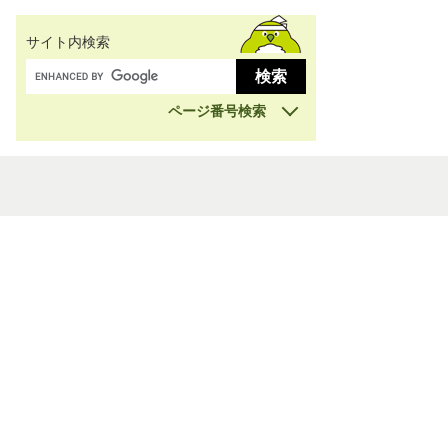
サイト内検索
ページ番号検索