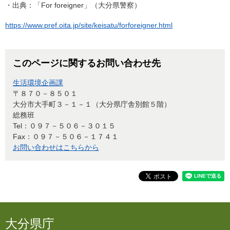
・出典：「For foreigner」（大分県警察）
https://www.pref.oita.jp/site/keisatu/forforeigner.html
このページに関するお問い合わせ先
生活環境企画課
〒８７０－８５０１
大分市大手町３－１－１（大分県庁舎別館５階）
総務班
Tel：０９７－５０６－３０１５
Fax：０９７－５０６－１７４１
お問い合わせはこちらから
大分県庁